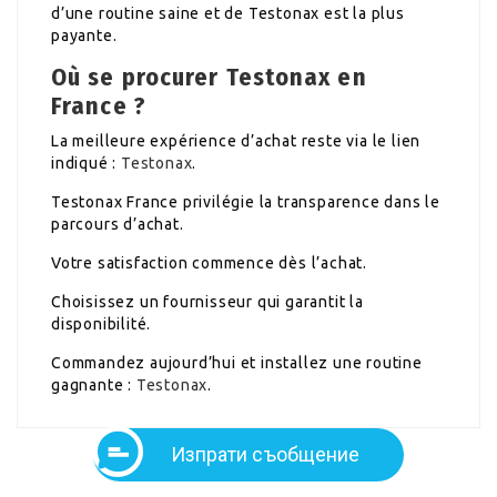
d’une routine saine et de Testonax est la plus
payante.
Où se procurer Testonax en
France ?
La meilleure expérience d’achat reste via le lien
indiqué :
Testonax
.
Testonax France privilégie la transparence dans le
parcours d’achat.
Votre satisfaction commence dès l’achat.
Choisissez un fournisseur qui garantit la
disponibilité.
Commandez aujourd’hui et installez une routine
gagnante :
Testonax
.
Изпрати съобщение