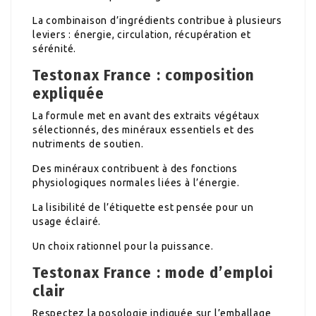
La combinaison d’ingrédients contribue à plusieurs
leviers : énergie, circulation, récupération et
sérénité.
Testonax France : composition
expliquée
La formule met en avant des extraits végétaux
sélectionnés, des minéraux essentiels et des
nutriments de soutien.
Des minéraux contribuent à des fonctions
physiologiques normales liées à l’énergie.
La lisibilité de l’étiquette est pensée pour un
usage éclairé.
Un choix rationnel pour la puissance.
Testonax France : mode d’emploi
clair
Respectez la posologie indiquée sur l’emballage