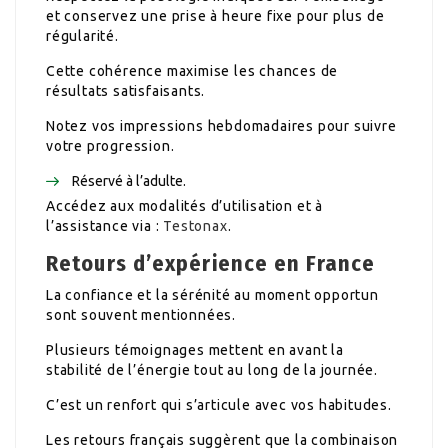
et conservez une prise à heure fixe pour plus de
régularité.
Cette cohérence maximise les chances de
résultats satisfaisants.
Notez vos impressions hebdomadaires pour suivre
votre progression.
Réservé à l’adulte.
Accédez aux modalités d’utilisation et à
l’assistance via :
Testonax
.
Retours d’expérience en France
La confiance et la sérénité au moment opportun
sont souvent mentionnées.
Plusieurs témoignages mettent en avant la
stabilité de l’énergie tout au long de la journée.
C’est un renfort qui s’articule avec vos habitudes.
Les retours français suggèrent que la combinaison