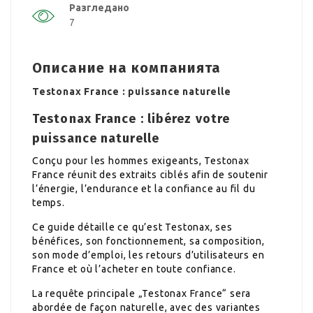
Разгледано
7
Описание на компанията
Testonax France : puissance naturelle
Testonax France : libérez votre
puissance naturelle
Conçu pour les hommes exigeants, Testonax
France réunit des extraits ciblés afin de soutenir
l’énergie, l’endurance et la confiance au fil du
temps.
Ce guide détaille ce qu’est Testonax, ses
bénéfices, son fonctionnement, sa composition,
son mode d’emploi, les retours d’utilisateurs en
France et où l’acheter en toute confiance.
La requête principale „Testonax France“ sera
abordée de façon naturelle, avec des variantes