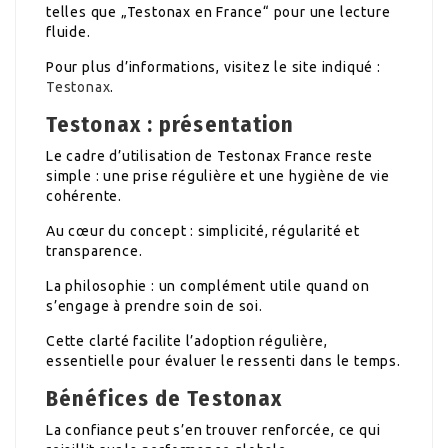
telles que „Testonax en France“ pour une lecture
fluide.
Pour plus d’informations, visitez le site indiqué :
Testonax
.
Testonax : présentation
Le cadre d’utilisation de Testonax France reste
simple : une prise régulière et une hygiène de vie
cohérente.
Au cœur du concept : simplicité, régularité et
transparence.
La philosophie : un complément utile quand on
s’engage à prendre soin de soi.
Cette clarté facilite l’adoption régulière,
essentielle pour évaluer le ressenti dans le temps.
Bénéfices de Testonax
La confiance peut s’en trouver renforcée, ce qui