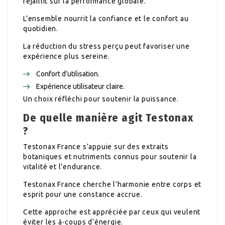
rejaillit sur la performance globale.
L’ensemble nourrit la confiance et le confort au
quotidien.
La réduction du stress perçu peut favoriser une
expérience plus sereine.
Confort d’utilisation.
Expérience utilisateur claire.
Un choix réfléchi pour soutenir la puissance.
De quelle manière agit Testonax
?
Testonax France s’appuie sur des extraits
botaniques et nutriments connus pour soutenir la
vitalité et l’endurance.
Testonax France cherche l’harmonie entre corps et
esprit pour une constance accrue.
Cette approche est appréciée par ceux qui veulent
éviter les à-coups d’énergie.