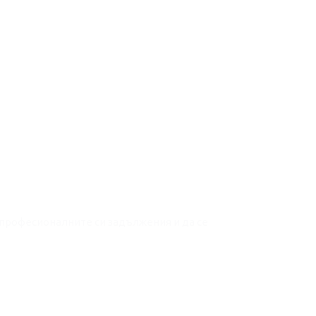
 професионалните си задължения и да се