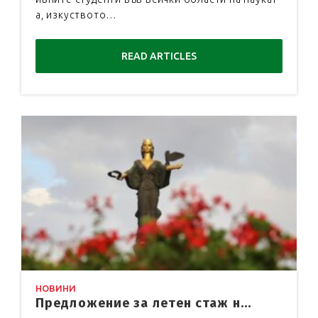
а, изкуството…
READ ARTICLES
НОВИНИ
Предложение за летен стаж н...