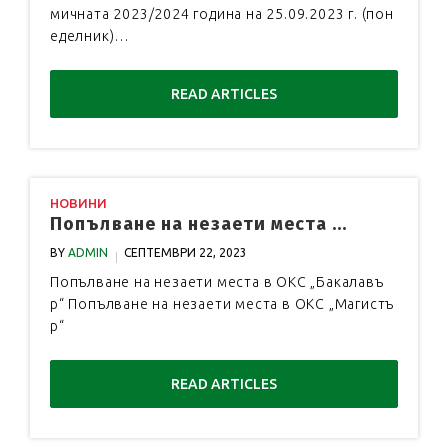
мичната 2023/2024 година на 25.09.2023 г. (пон
еделник)…
READ ARTICLES
НОВИНИ
Попълване на незаети места ...
BY
ADMIN
СЕПТЕМВРИ 22, 2023
Попълване на незаети места в ОКС „Бакалавъ
р“ Попълване на незаети места в ОКС „Магистъ
р“
READ ARTICLES