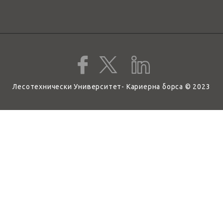
Лесотехнически Университет- Кариерна борса © 2023