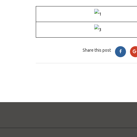
Share this post