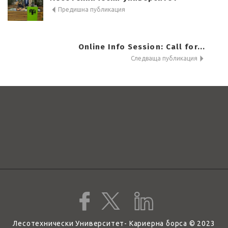
Предишна публикация
Online Info Session: Call for...
Следваща публикация
Лесотехнически Университет- Кариерна борса © 2023