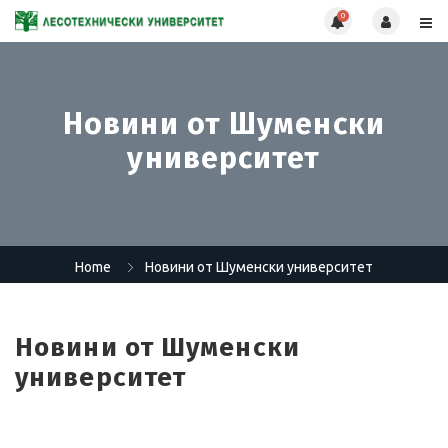
0
Новини от Шуменски
университет
Home
Новини от Шуменски университет
Новини от Шуменски
университет