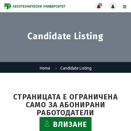
0
Candidate Listing
Home
Candidate Listing
СТРАНИЦАТА Е ОГРАНИЧЕНА
САМО ЗА АБОНИРАНИ
РАБОТОДАТЕЛИ
ВЛИЗАНЕ