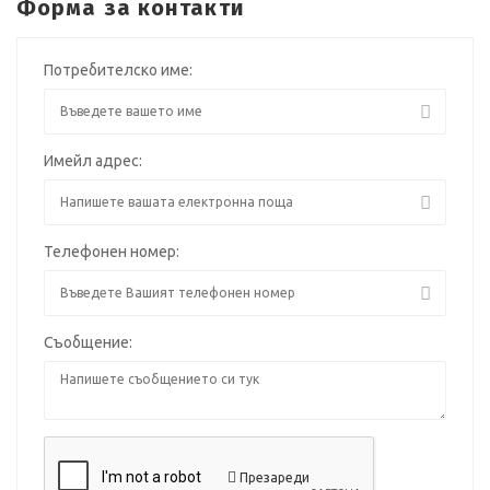
Форма за контакти
Потребителско име:
Имейл адрес:
Телефонен номер:
Съобщение:
Презареди