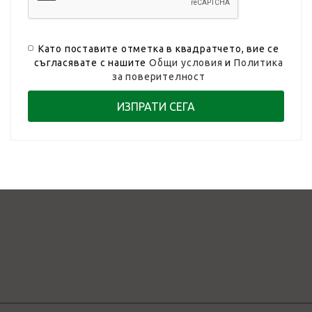
Като поставите отметка в квадратчето, вие се
съгласявате с нашите
Общи условия
и
Политика
за поверителност