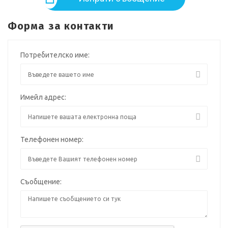
Форма за контакти
Потребителско име:
Имейл адрес:
Телефонен номер:
Съобщение: