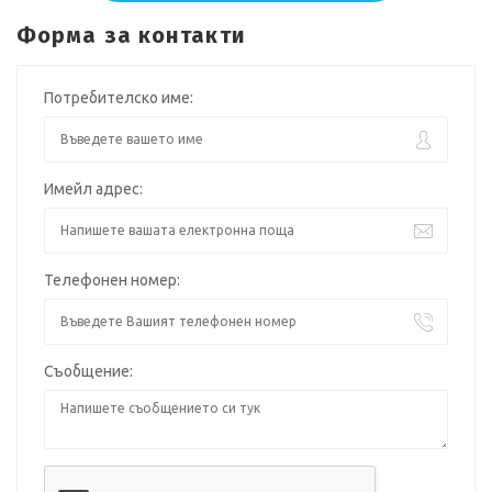
Форма за контакти
Потребителско име:
Имейл адрес:
Телефонен номер:
Съобщение: