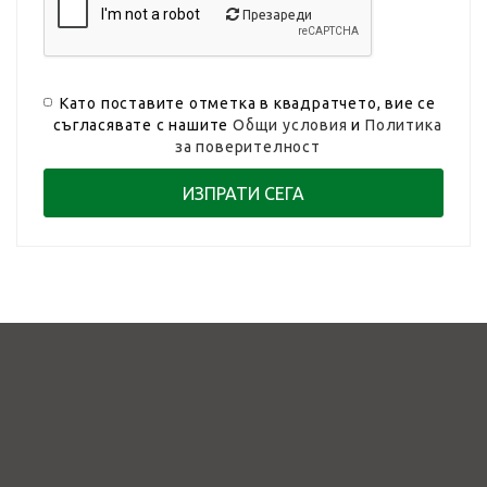
Презареди
Като поставите отметка в квадратчето, вие се
съгласявате с нашите
Общи условия
и
Политика
за поверителност