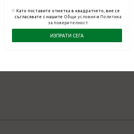
Като поставите отметка в квадратчето, вие се
съгласявате с нашите
Общи условия
и
Политика
за поверителност