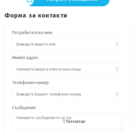
Форма за контакти
Потребителско име:
Имейл адрес:
Телефонен номер:
Съобщение:
Презареди