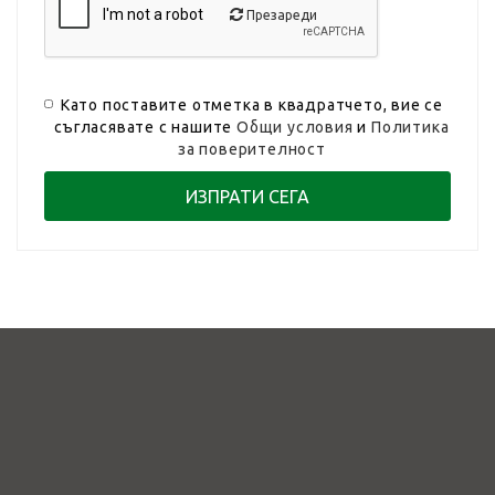
Презареди
Като поставите отметка в квадратчето, вие се
съгласявате с нашите
Общи условия
и
Политика
за поверителност