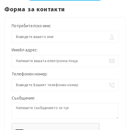
Форма за контакти
Потребителско име:
Имейл адрес:
Телефонен номер:
Съобщение: