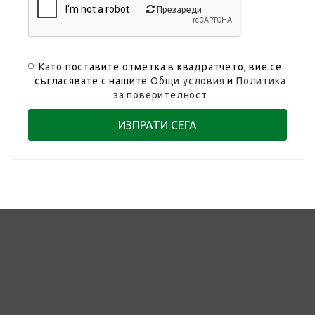
Презареди
Като поставите отметка в квадратчето, вие се
съгласявате с нашите
Общи условия
и
Политика
за поверителност