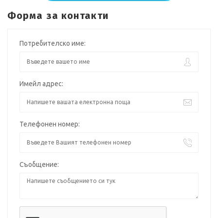
Форма за контакти
Потребителско име:
Имейл адрес:
Телефонен номер:
Съобщение: