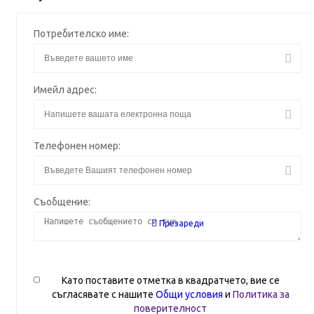
Потребителско име:
Имейл адрес:
Телефонен номер:
Съобщение:
Презареди
Като поставите отметка в квадратчето, вие се
съгласявате с нашите
Общи условия
и
Политика за
поверителност