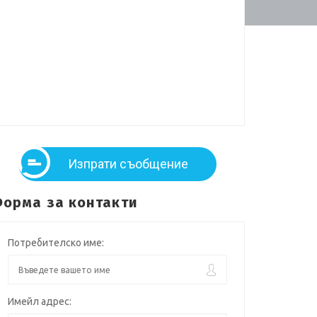
Изпрати съобщение
орма за контакти
Потребителско име:
Имейл адрес: