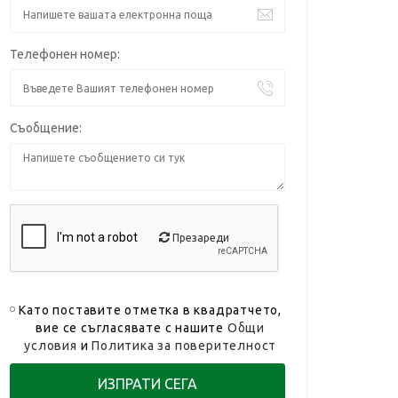
Телефонен номер:
Съобщение:
Презареди
Като поставите отметка в квадратчето,
вие се съгласявате с нашите
Общи
условия
и
Политика за поверителност