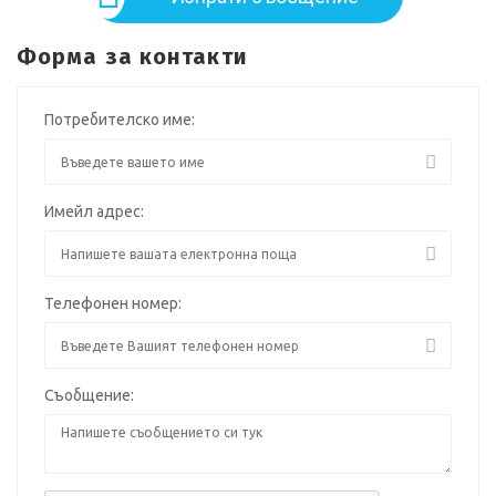
Форма за контакти
Потребителско име:
Имейл адрес:
Телефонен номер:
Съобщение: