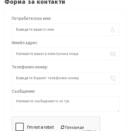
Форма за контакти
Потребителско име:
Имейл адрес:
Телефонен номер:
Съобщение:
Презареди