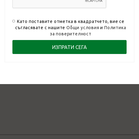
Като поставите отметка в квадратчето, вие се
съгласявате с нашите
Общи условия
и
Политика
за поверителност