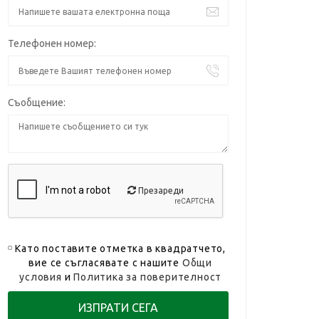
Телефонен номер:
Съобщение:
Презареди
Като поставите отметка в квадратчето,
вие се съгласявате с нашите
Общи
условия
и
Политика за поверителност