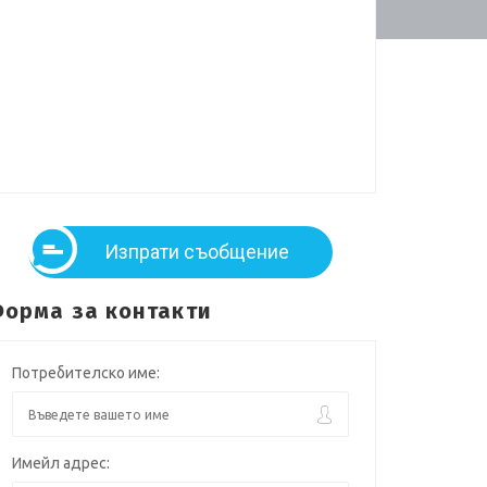
Изпрати съобщение
орма за контакти
Потребителско име:
Имейл адрес: