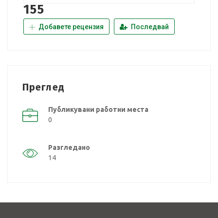
155
Добавете рецензия
Последвай
Преглед
Публикувани работни места
0
Разгледано
14