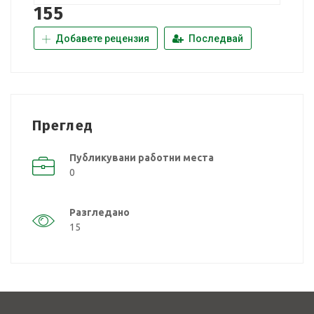
155
Добавете рецензия
Последвай
Преглед
Публикувани работни места
0
Разгледано
15