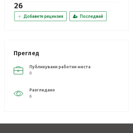
26
Добавете рецензия
Последвай
Преглед
Публикувани работни места
0
Разгледано
6