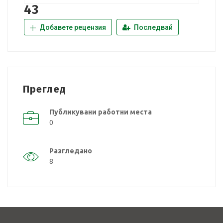
43
Добавете рецензия
Последвай
Преглед
Публикувани работни места
0
Разгледано
8