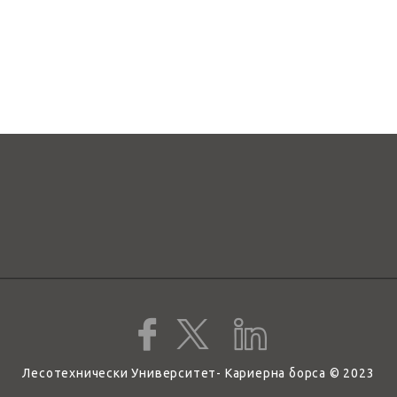
Лесотехнически Университет- Кариерна борса © 2023