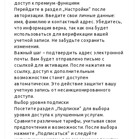
доступ к премиум-функциям
Перейдите в раздел „Настройки“ после
авторизации. Введите свои личные данные:
имя, фамилию и контактный адрес. Убедитесь,
что информация верна, так как она будет
использоваться для верификации вашей
учетной записи. Не забудьте сохранить
изменения.
Важный шаг – подтвердить адрес электронной
почты. Вам будет отправлено письмо с
ссылкой для активации. После нажатия на
ссылку, доступ к дополнительным
возможностям станет доступен
автоматически. Это действие защитит вашу
учетную запись от несанкционированного
доступа.
Выбор уровня подписки
Посетите раздел „Подписки“ для выбора
уровня доступа к улучшенным услугам.
Сравните различные тарифы, учитывая свои
предпочтения и возможности. После выбора
нажмите „Подписаться“ и следуйте