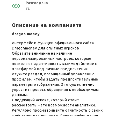
Разгледано
72
Описание на компанията
dragon money
Интерфейс и функции официального сайта
Dragonmoney для опытных игроков
Обратите внимание на наличие
персонализированных настроек, которые
позволяют адаптировать взаимодействие с
платформой под личные предпочтения.
Изучите раздел, посвященный управлению
профилем, чтобы задать предпочтительные
параметры отображения. Это существенно
упростит процесс обращения к необходимым
данным.
Следующий аспект, который стоит
рассмотреть – это возможности аналитики.
Регулярно просматривайте отчетность о своих
действиях на площадке. Данная информация