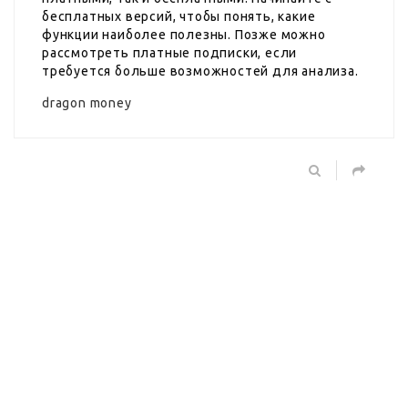
бесплатных версий, чтобы понять, какие
функции наиболее полезны. Позже можно
рассмотреть платные подписки, если
требуется больше возможностей для анализа.
dragon money