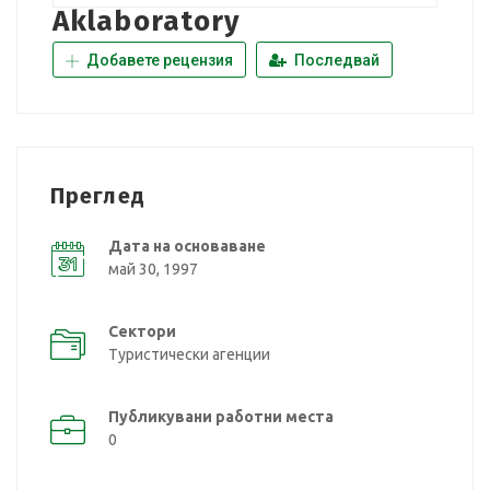
Aklaboratory
Добавете рецензия
Последвай
Преглед
Дата на основаване
май 30, 1997
Сектори
Туристически агенции
Публикувани работни места
0