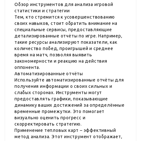
Обзор инструментов для анализа игровой
статистики и стратегии
Тем, кто стремится к усовершенствованию
своих навыков, стоит обратить внимание на
специальные сервисы, предоставляющие
детализированные отчёты по игре. Например,
такие ресурсы анализируют показатели, как
количество побед, проигрышей и среднее
время на матч, позволяя выявить
закономерности и реакцию на действия
оппонента.
Автоматизированные отчёты
Используйте автоматизированные отчёты для
получения информации о своих сильных и
слабых сторонах. Инструменты могут
предоставлять графики, показывающие
динамику ваших достижений за определённые
временные промежутки. Это помогает
визуально оценить прогресс и
скорректировать стратегию.
Применение тепловых карт – эффективный
метод анализа. Этот инструмент отображает,