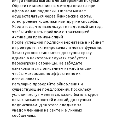
интуитивным шагам для завершения покупки.
Обратите внимание на методы оплаты при
оформлении подписки. Оплата может
осуществляться через банковские карты,
электронные кошельки или другие способы.
Убедитесь, что используете надежный метод,
чтобы избежать проблем с транзакцией.
Активация премиум-опций
После успешной подписки вернитесь в кабинет
и проверьте, активированы ли новые функции.
Зачастую они становятся доступны сразу,
однако в некоторых случаях требуется
перезагрузка страницы. Не забудьте
ознакомиться с описанием каждой опции,
чтобы максимально эффективно их
использовать.
Регулярно проверяйте обновления и
существующие предложения. Поскольку
условия могут меняться, важно быть в курсе
новых возможностей и акций, доступных
подписчикам. Для этого следите за
уведомлениями на сайте и в личных
сообщениях.