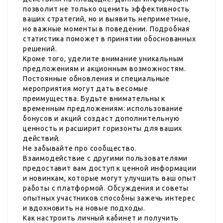
позволит не только оценить эффективность
ваших стратегий, но и выявить неприметные,
но важные моменты в поведении. Подробная
статистика поможет в принятии обоснованных
решений.
Кроме того, уделите внимание уникальным
предложениям и акционным возможностям.
Постоянные обновления и специальные
мероприятия могут дать весомые
преимущества. Будьте внимательны к
временным предложениям: использование
бонусов и акций создаст дополнительную
ценность и расширит горизонты для ваших
действий.
Не забывайте про сообщество.
Взаимодействие с другими пользователями
предоставит вам доступ к ценной информации
и новинкам, которые могут улучшить ваш опыт
работы с платформой. Обсуждения и советы
опытных участников способны зажечь интерес
и вдохновить на новые подходы.
Как настроить личный кабинет и получить