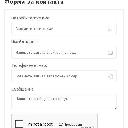
Форма за контакти
Потребителско име:
Имейл адрес:
Телефонен номер:
Съобщение:
Презареди