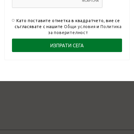
Като поставите отметка в квадратчето, вие се
съгласявате с нашите
Общи условия
и
Политика
за поверителност