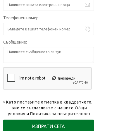
Телефонен номер:
Съобщение:
Презареди
Като поставите отметка в квадратчето,
вие се съгласявате с нашите
Общи
условия
и
Политика за поверителност