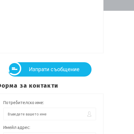
Изпрати съобщение
орма за контакти
Потребителско име:
Имейл адрес: