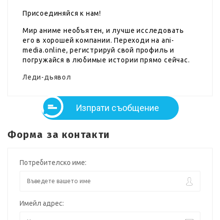
Присоединяйся к нам!
Мир аниме необъятен, и лучше исследовать
его в хорошей компании. Переходи на ani-
media.online, регистрируй свой профиль и
погружайся в любимые истории прямо сейчас.
Леди-дьявол
Изпрати съобщение
Форма за контакти
Потребителско име:
Имейл адрес: