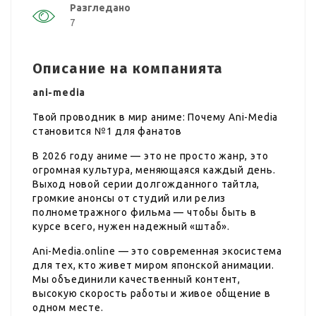
Разгледано
7
Описание на компанията
ani-media
Твой проводник в мир аниме: Почему Ani-Media
становится №1 для фанатов
В 2026 году аниме — это не просто жанр, это
огромная культура, меняющаяся каждый день.
Выход новой серии долгожданного тайтла,
громкие анонсы от студий или релиз
полнометражного фильма — чтобы быть в
курсе всего, нужен надежный «штаб».
Ani-Media.online — это современная экосистема
для тех, кто живет миром японской анимации.
Мы объединили качественный контент,
высокую скорость работы и живое общение в
одном месте.