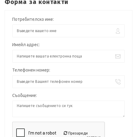
Форма за контакти
Потребителско име:
Имейл адрес:
Телефонен номер:
Съобщение:
Презареди