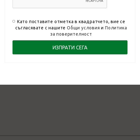
Като поставите отметка в квадратчето, вие се
съгласявате с нашите
Общи условия
и
Политика
за поверителност