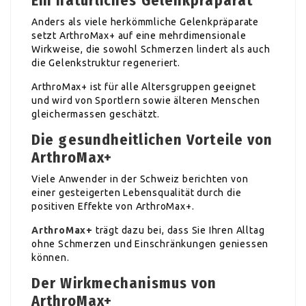
Ein natürliches Gelenkpräparat
Anders als viele herkömmliche Gelenkpräparate
setzt ArthroMax+ auf eine mehrdimensionale
Wirkweise, die sowohl Schmerzen lindert als auch
die Gelenkstruktur regeneriert.
ArthroMax+ ist für alle Altersgruppen geeignet
und wird von Sportlern sowie älteren Menschen
gleichermassen geschätzt.
Die gesundheitlichen Vorteile von
ArthroMax+
Viele Anwender in der Schweiz berichten von
einer gesteigerten Lebensqualität durch die
positiven Effekte von ArthroMax+.
ArthroMax+
trägt dazu bei, dass Sie Ihren Alltag
ohne Schmerzen und Einschränkungen geniessen
können.
Der Wirkmechanismus von
ArthroMax+