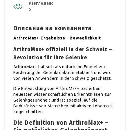
Разгледано
5
Описание на компанията
ArthroMax+ Ergebnisse – Beweglichkeit
ArthroMax+ offiziell in der Schweiz –
Revolution für Ihre Gelenke
ArthroMax+ hat sich als natürliche Formel zur
Förderung der Gelenkfunktion etabliert und wird
von vielen Anwendern in der Schweiz geschätzt.
Die Entwicklung von ArthroMax+ basiert auf
neuesten wissenschaftlichen Erkenntnissen zur
Gelenkgesundheit und ist speziell auf die
Bedürfnisse von Menschen mit aktiven Lebensstil
zugeschnitten.
Die Definition von ArthroMax+ –