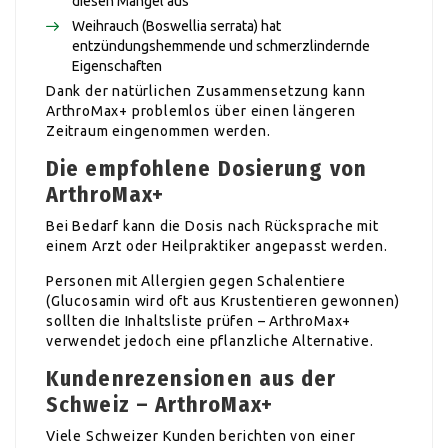
diesen Mangel aus
Weihrauch (Boswellia serrata) hat
entzündungshemmende und schmerzlindernde
Eigenschaften
Dank der natürlichen Zusammensetzung kann
ArthroMax+ problemlos über einen längeren
Zeitraum eingenommen werden.
Die empfohlene Dosierung von
ArthroMax+
Bei Bedarf kann die Dosis nach Rücksprache mit
einem Arzt oder Heilpraktiker angepasst werden.
Personen mit Allergien gegen Schalentiere
(Glucosamin wird oft aus Krustentieren gewonnen)
sollten die Inhaltsliste prüfen – ArthroMax+
verwendet jedoch eine pflanzliche Alternative.
Kundenrezensionen aus der
Schweiz – ArthroMax+
Viele Schweizer Kunden berichten von einer