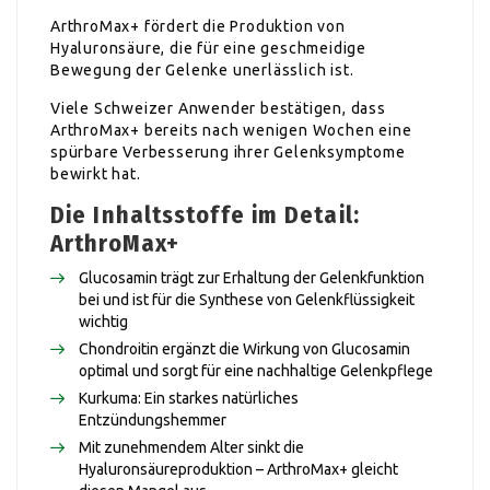
ArthroMax+ fördert die Produktion von
Hyaluronsäure, die für eine geschmeidige
Bewegung der Gelenke unerlässlich ist.
Viele Schweizer Anwender bestätigen, dass
ArthroMax+ bereits nach wenigen Wochen eine
spürbare Verbesserung ihrer Gelenksymptome
bewirkt hat.
Die Inhaltsstoffe im Detail:
ArthroMax+
Glucosamin trägt zur Erhaltung der Gelenkfunktion
bei und ist für die Synthese von Gelenkflüssigkeit
wichtig
Chondroitin ergänzt die Wirkung von Glucosamin
optimal und sorgt für eine nachhaltige Gelenkpflege
Kurkuma: Ein starkes natürliches
Entzündungshemmer
Mit zunehmendem Alter sinkt die
Hyaluronsäureproduktion – ArthroMax+ gleicht