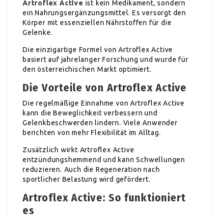
Artroflex Active
ist kein Medikament, sondern
ein Nahrungsergänzungsmittel. Es versorgt den
Körper mit essenziellen Nährstoffen für die
Gelenke.
Die einzigartige Formel von Artroflex Active
basiert auf jahrelanger Forschung und wurde für
den österreichischen Markt optimiert.
Die Vorteile von Artroflex Active
Die regelmäßige Einnahme von Artroflex Active
kann die Beweglichkeit verbessern und
Gelenkbeschwerden lindern. Viele Anwender
berichten von mehr Flexibilität im Alltag.
Zusätzlich wirkt Artroflex Active
entzündungshemmend und kann Schwellungen
reduzieren. Auch die Regeneration nach
sportlicher Belastung wird gefördert.
Artroflex Active: So funktioniert
es