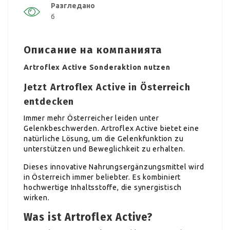
Разгледано
6
Описание на компанията
Artroflex Active Sonderaktion nutzen
Jetzt Artroflex Active in Österreich
entdecken
Immer mehr Österreicher leiden unter
Gelenkbeschwerden. Artroflex Active bietet eine
natürliche Lösung, um die Gelenkfunktion zu
unterstützen und Beweglichkeit zu erhalten.
Dieses innovative Nahrungsergänzungsmittel wird
in Österreich immer beliebter. Es kombiniert
hochwertige Inhaltsstoffe, die synergistisch
wirken.
Was ist Artroflex Active?