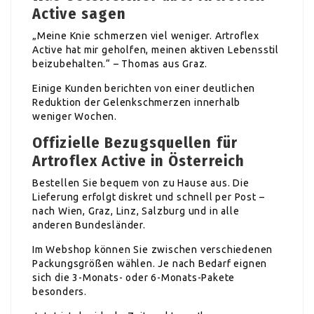
Active sagen
„Meine Knie schmerzen viel weniger. Artroflex
Active hat mir geholfen, meinen aktiven Lebensstil
beizubehalten.“ – Thomas aus Graz.
Einige Kunden berichten von einer deutlichen
Reduktion der Gelenkschmerzen innerhalb
weniger Wochen.
Offizielle Bezugsquellen für
Artroflex Active in Österreich
Bestellen Sie bequem von zu Hause aus. Die
Lieferung erfolgt diskret und schnell per Post –
nach Wien, Graz, Linz, Salzburg und in alle
anderen Bundesländer.
Im Webshop können Sie zwischen verschiedenen
Packungsgrößen wählen. Je nach Bedarf eignen
sich die 3-Monats- oder 6-Monats-Pakete
besonders.