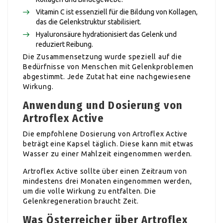
Vitamin C ist essenziell für die Bildung von Kollagen,
das die Gelenkstruktur stabilisiert.
Hyaluronsäure hydrationisiert das Gelenk und
reduziert Reibung.
Die Zusammensetzung wurde speziell auf die
Bedürfnisse von Menschen mit Gelenkproblemen
abgestimmt. Jede Zutat hat eine nachgewiesene
Wirkung.
Anwendung und Dosierung von
Artroflex Active
Die empfohlene Dosierung von Artroflex Active
beträgt eine Kapsel täglich. Diese kann mit etwas
Wasser zu einer Mahlzeit eingenommen werden.
Artroflex Active sollte über einen Zeitraum von
mindestens drei Monaten eingenommen werden,
um die volle Wirkung zu entfalten. Die
Gelenkregeneration braucht Zeit.
Was Österreicher über Artroflex