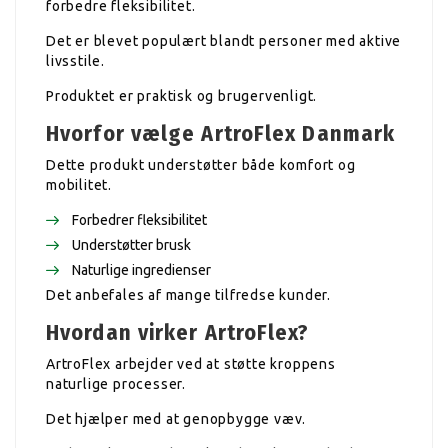
forbedre fleksibilitet.
Det er blevet populært blandt personer med aktive
livsstile.
Produktet er praktisk og brugervenligt.
Hvorfor vælge ArtroFlex Danmark
Dette produkt understøtter både komfort og
mobilitet.
Forbedrer fleksibilitet
Understøtter brusk
Naturlige ingredienser
Det anbefales af mange tilfredse kunder.
Hvordan virker ArtroFlex?
ArtroFlex arbejder ved at støtte kroppens
naturlige processer.
Det hjælper med at genopbygge væv.