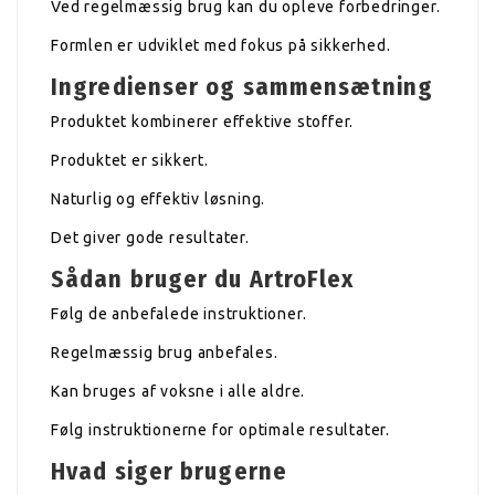
Ved regelmæssig brug kan du opleve forbedringer.
Formlen er udviklet med fokus på sikkerhed.
Ingredienser og sammensætning
Produktet kombinerer effektive stoffer.
Produktet er sikkert.
Naturlig og effektiv løsning.
Det giver gode resultater.
Sådan bruger du ArtroFlex
Følg de anbefalede instruktioner.
Regelmæssig brug anbefales.
Kan bruges af voksne i alle aldre.
Følg instruktionerne for optimale resultater.
Hvad siger brugerne