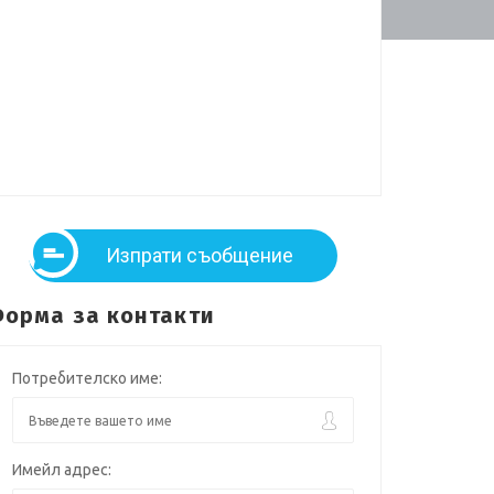
Изпрати съобщение
орма за контакти
Потребителско име:
Имейл адрес: