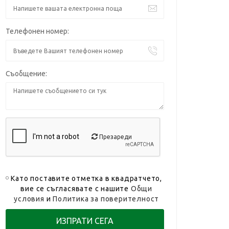
Телефонен номер:
Съобщение:
Презареди
Като поставите отметка в квадратчето,
вие се съгласявате с нашите
Общи
условия
и
Политика за поверителност