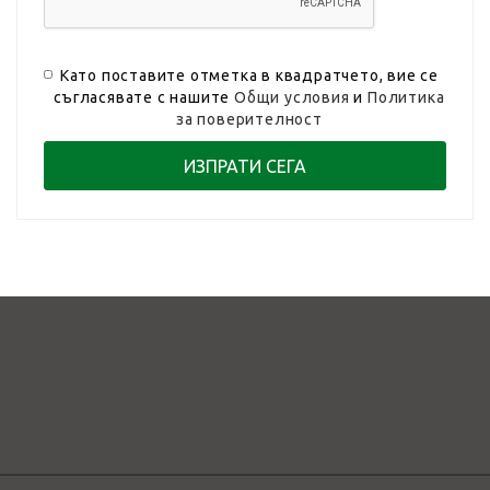
Като поставите отметка в квадратчето, вие се
съгласявате с нашите
Общи условия
и
Политика
за поверителност