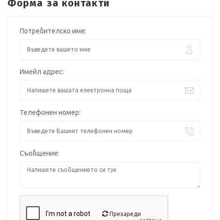
Форма за контакти
Потребителско име:
Имейл адрес:
Телефонен номер:
Съобщение:
Презареди