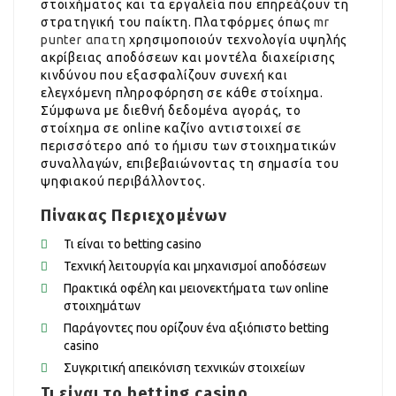
στοιχήματος και τα εργαλεία που επηρεάζουν τη
στρατηγική του παίκτη. Πλατφόρμες όπως
mr
punter απατη
χρησιμοποιούν τεχνολογία υψηλής
ακρίβειας αποδόσεων και μοντέλα διαχείρισης
κινδύνου που εξασφαλίζουν συνεχή και
ελεγχόμενη πληροφόρηση σε κάθε στοίχημα.
Σύμφωνα με διεθνή δεδομένα αγοράς, το
στοίχημα σε online καζίνο αντιστοιχεί σε
περισσότερο από το ήμισυ των στοιχηματικών
συναλλαγών, επιβεβαιώνοντας τη σημασία του
ψηφιακού περιβάλλοντος.
Πίνακας Περιεχομένων
Τι είναι το betting casino
Τεχνική λειτουργία και μηχανισμοί αποδόσεων
Πρακτικά οφέλη και μειονεκτήματα των online
στοιχημάτων
Παράγοντες που ορίζουν ένα αξιόπιστο betting
casino
Συγκριτική απεικόνιση τεχνικών στοιχείων
Τι είναι το betting casino