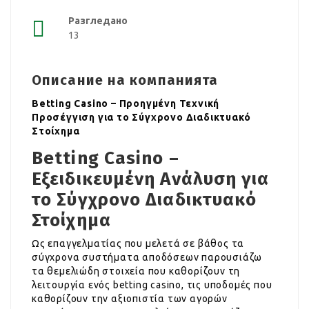
Разгледано
13
Описание на компанията
Betting Casino – Προηγμένη Τεχνική
Προσέγγιση για το Σύγχρονο Διαδικτυακό
Στοίχημα
Betting Casino –
Εξειδικευμένη Ανάλυση για
το Σύγχρονο Διαδικτυακό
Στοίχημα
Ως επαγγελματίας που μελετά σε βάθος τα
σύγχρονα συστήματα αποδόσεων παρουσιάζω
τα θεμελιώδη στοιχεία που καθορίζουν τη
λειτουργία ενός betting casino, τις υποδομές που
καθορίζουν την αξιοπιστία των αγορών