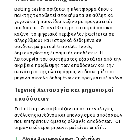
Betting casino ορίζεται η πλατφόρμα όπου ο
παίκτης τοποθετεί στοιχήματα σε αθλητικά
γεγονότα ή παιχνίδια καζίνο με πραγματικές
αποδόσεις. Σε αντίθεση με τα παραδοσιακά
καζίνο, το ψηφιακό περιβάλλον βασίζεται σε
αλγορίθμους και ιστορικά δεδομένα σε
συνδυασμό με real-time data feeds,
δημιουργώντας δυναμικές αποδόσεις. Η
λειτουργία του συστήματος εξαρτάται από την
ακρίβεια πρόβλεψης των αποδόσεων και την
ικανότητα της πλατφόρμας να διαχειρίζεται
μεγάλα σύνολα δεδομένων σε πραγματικό χρόνο.
Τεχνική λειτουργία και μηχανισμοί
αποδόσεων
Τα betting casino βασίζονται σε τεχνολογίες
ανάλυσης κινδύνου και υπολογισμού αποδόσεων
που επιτρέπουν άμεσες αλλαγές αποδόσεων. Οι
σημαντικότεροι μηχανισμοί είναι οι εξής:
Αλγόριθμοι αποδόσεων:
Υπολογίζουν