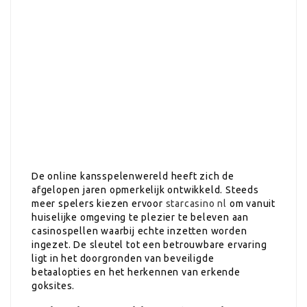
De online kansspelenwereld heeft zich de
afgelopen jaren opmerkelijk ontwikkeld. Steeds
meer spelers kiezen ervoor
starcasino nl
om vanuit
huiselijke omgeving te plezier te beleven aan
casinospellen waarbij echte inzetten worden
ingezet. De sleutel tot een betrouwbare ervaring
ligt in het doorgronden van beveiligde
betaalopties en het herkennen van erkende
goksites.