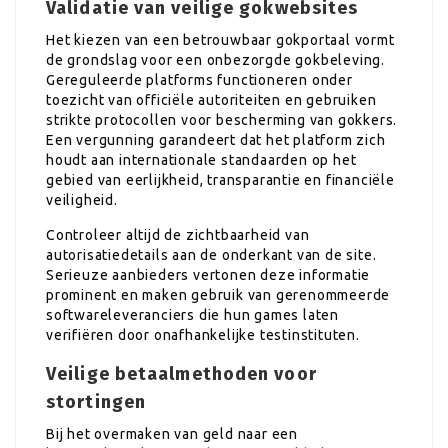
Validatie van veilige gokwebsites
Het kiezen van een betrouwbaar gokportaal vormt
de grondslag voor een onbezorgde gokbeleving.
Gereguleerde platforms functioneren onder
toezicht van officiële autoriteiten en gebruiken
strikte protocollen voor bescherming van gokkers.
Een vergunning garandeert dat het platform zich
houdt aan internationale standaarden op het
gebied van eerlijkheid, transparantie en financiële
veiligheid.
Controleer altijd de zichtbaarheid van
autorisatiedetails aan de onderkant van de site.
Serieuze aanbieders vertonen deze informatie
prominent en maken gebruik van gerenommeerde
softwareleveranciers die hun games laten
verifiëren door onafhankelijke testinstituten.
Veilige betaalmethoden voor
stortingen
Bij het overmaken van geld naar een