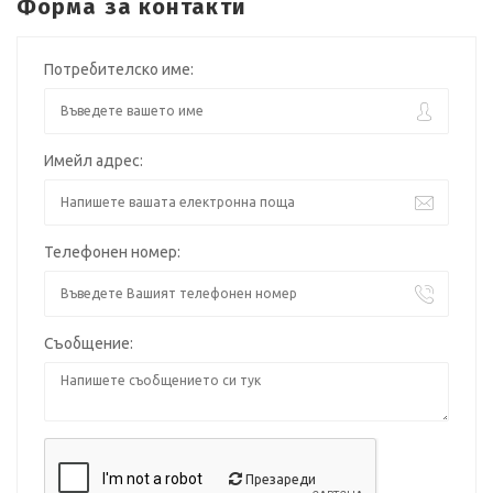
Форма за контакти
Потребителско име:
Имейл адрес:
Телефонен номер:
Съобщение:
Презареди