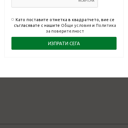
Като поставите отметка в квадратчето, вие се
съгласявате с нашите
Общи условия
и
Политика
за поверителност