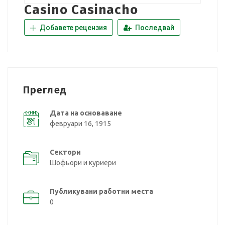
Casino Casinacho
Добавете рецензия
Последвай
Преглед
Дата на основаване
февруари 16, 1915
Сектори
Шофьори и куриери
Публикувани работни места
0