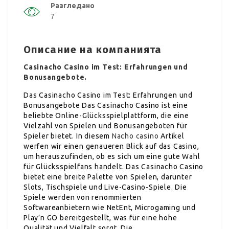
Разгледано
7
Описание на компанията
Casinacho Casino im Test: Erfahrungen und
Bonusangebote.
Das Casinacho Casino im Test: Erfahrungen und
Bonusangebote Das Casinacho Casino ist eine
beliebte Online-Glücksspielplattform, die eine
Vielzahl von Spielen und Bonusangeboten für
Spieler bietet. In diesem
Nacho casino
Artikel
werfen wir einen genaueren Blick auf das Casino,
um herauszufinden, ob es sich um eine gute Wahl
für Glücksspielfans handelt. Das Casinacho Casino
bietet eine breite Palette von Spielen, darunter
Slots, Tischspiele und Live-Casino-Spiele. Die
Spiele werden von renommierten
Softwareanbietern wie NetEnt, Microgaming und
Play’n GO bereitgestellt, was für eine hohe
Qualität und Vielfalt sorgt. Die