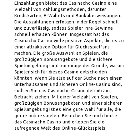
Einzahlungen bietet das Casinacho Casino eine
Vielzahl von Zahlungsmethoden, darunter
Kreditkarten, E-Wallets und Banküberweisungen.
Die Auszahlungen erfolgen in der Regel schnell
und zuverlässig, sodass Spieler ihre Gewinne
schnell erhalten können. Insgesamt hat das
Casinacho Casino viele positive Aspekte, die es zu
einer attraktiven Option für Glücksspielfans
machen. Die große Auswahl an Spielen, die
großzügigen Bonusangebote und die sichere
Spielumgebung sind nur einige der Gründe, warum
Spieler sich für dieses Casino entscheiden
könnten. Wenn Sie also auf der Suche nach einem
unterhaltsamen und sicheren Online-Casino sind,
sollten Sie das Casinacho Casino definitiv in
Betracht ziehen. Mit einer Vielzahl von Spielen,
großzügigen Bonusangeboten und einer sicheren
Spielumgebung ist es eine gute Wahl für alle, die
gerne online spielen. Besuchen Sie noch heute
das Casinacho Casino und erleben Sie die
aufregende Welt des Online-Glücksspiels.