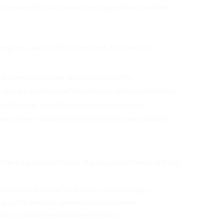
erd om soepel te functioneren op hogesnelheids mobiele
 brengt ook aandachtspunten met zich mee. De
s kunnen spelen waar en wanneer zij willen.
casino’s bieden dezelfde inhoud als desktopplatformen.
baarheid van bepaalde elementen beïnvloeden.
raagt om een stabiele internetverbinding voor optimale
ere kwaliteitscriteria. De volgende checklist helpt
 is en correct schaalt op diverse schermformaten.
ragingen kunnen de spelervaring beïnvloeden.
ormats en mobiel geoptimaliseerde slots.