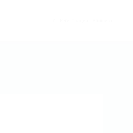
Регистрация
Впиши се
0