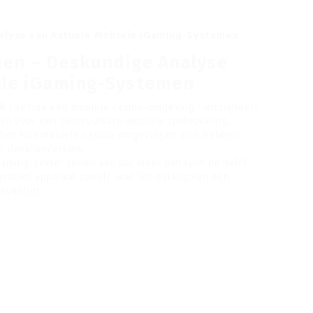
nalyse van Actuele Mobiele iGaming-Systemen
men – Deskundige Analyse
le iGaming-Systemen
t ik toe hoe een mobiele casino-omgeving functioneert
ijn voor een betrouwbare mobiele spelervaring.
zien hoe mobiele casino-omgevingen zich hebben
or desktopversies.
Gaming-sector tonen aan dat meer dan ruim de helft
mobiel apparaat speelt, wat het belang van een
evestigt.