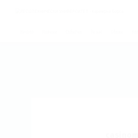
Начало
Новини
Събития
За нас
Обяви
Ко
casinom