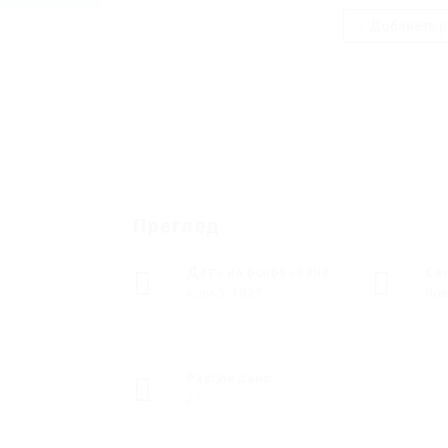
Добавете р
Преглед
Дата на основаване
Се
юли 5, 1927
Чо
Разгледано
25