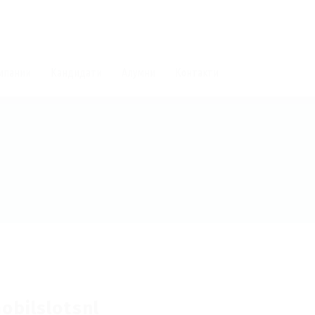
мпании
Кандидати
Алумни
Контакти
obilslotsnl