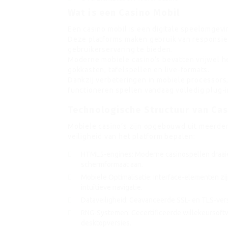
Wat is een Casino Mobil
Een casino mobil is een digitale speelomgevi
Deze platforms maken gebruik van responsie
gebruikerservaring te bieden.
Moderne mobiele casino’s bevatten vrijwel h
gokkasten, tafelspellen en live-formats.
Dankzij verbeteringen in mobiele processor
functioneren spellen vandaag volledig plug-i
Technologische Structuur van Cas
Mobiele casino’s zijn opgebouwd uit meerde
veiligheid van het platform bepalen:
HTML5-engines: Moderne casinospellen draaie
schermformaat aan.
Mobiele Optimalisatie: Interface-elementen z
intuïtieve navigatie.
Dataveiligheid: Geavanceerde SSL- en TLS-ver
RNG-Systemen: Gecertificeerde willekeursoftwa
desktopversies.