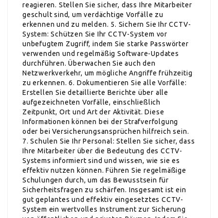
reagieren. Stellen Sie sicher, dass Ihre Mitarbeiter
geschult sind, um verdächtige Vorfälle zu
erkennen und zu melden. 5. Sichern Sie Ihr CCTV-
System: Schützen Sie Ihr CCTV-System vor
unbefugtem Zugriff, indem Sie starke Passwörter
verwenden und regelmäßig Software-Updates
durchführen. Überwachen Sie auch den
Netzwerkverkehr, um mögliche Angriffe frühzeitig
zu erkennen. 6. Dokumentieren Sie alle Vorfälle:
Erstellen Sie detaillierte Berichte über alle
aufgezeichneten Vorfälle, einschließlich
Zeitpunkt, Ort und Art der Aktivität. Diese
Informationen können bei der Strafverfolgung
oder bei Versicherungsansprüchen hilfreich sein.
7. Schulen Sie Ihr Personal: Stellen Sie sicher, dass
Ihre Mitarbeiter über die Bedeutung des CCTV-
Systems informiert sind und wissen, wie sie es
effektiv nutzen können. Führen Sie regelmäßige
Schulungen durch, um das Bewusstsein für
Sicherheitsfragen zu schärfen. Insgesamt ist ein
gut geplantes und effektiv eingesetztes CCTV-
System ein wertvolles Instrument zur Sicherung