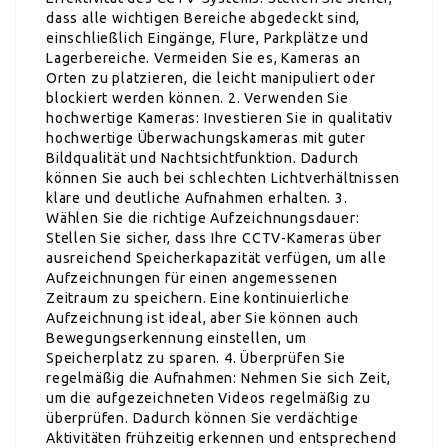
dass alle wichtigen Bereiche abgedeckt sind,
einschließlich Eingänge, Flure, Parkplätze und
Lagerbereiche. Vermeiden Sie es, Kameras an
Orten zu platzieren, die leicht manipuliert oder
blockiert werden können. 2. Verwenden Sie
hochwertige Kameras: Investieren Sie in qualitativ
hochwertige Überwachungskameras mit guter
Bildqualität und Nachtsichtfunktion. Dadurch
können Sie auch bei schlechten Lichtverhältnissen
klare und deutliche Aufnahmen erhalten. 3.
Wählen Sie die richtige Aufzeichnungsdauer:
Stellen Sie sicher, dass Ihre CCTV-Kameras über
ausreichend Speicherkapazität verfügen, um alle
Aufzeichnungen für einen angemessenen
Zeitraum zu speichern. Eine kontinuierliche
Aufzeichnung ist ideal, aber Sie können auch
Bewegungserkennung einstellen, um
Speicherplatz zu sparen. 4. Überprüfen Sie
regelmäßig die Aufnahmen: Nehmen Sie sich Zeit,
um die aufgezeichneten Videos regelmäßig zu
überprüfen. Dadurch können Sie verdächtige
Aktivitäten frühzeitig erkennen und entsprechend