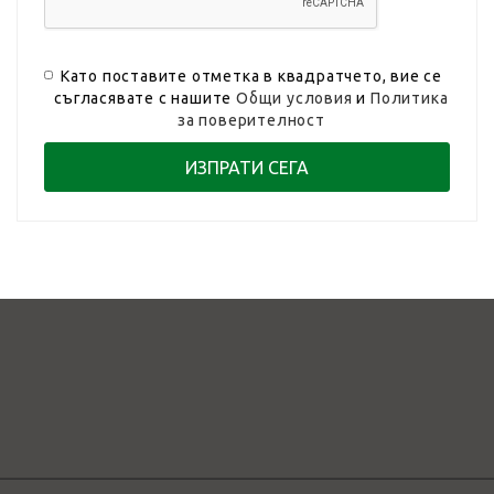
Като поставите отметка в квадратчето, вие се
съгласявате с нашите
Общи условия
и
Политика
за поверителност