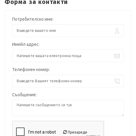
Форма за контакти
Потребителско име:
Имейл адрес:
Телефонен номер:
Съобщение:
Презареди