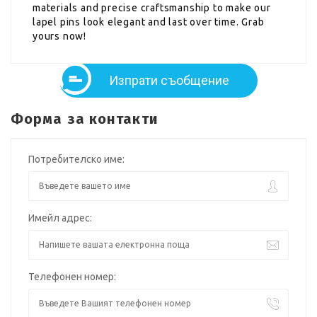
materials and precise craftsmanship to make our
lapel pins look elegant and last over time. Grab
yours now!
Изпрати съобщение
Форма за контакти
Потребителско име:
Имейл адрес:
Телефонен номер: