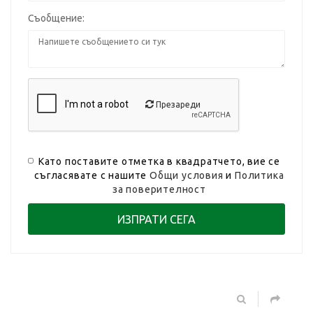
Съобщение:
Презареди
Като поставите отметка в квадратчето, вие се
съгласявате с нашите
Общи условия
и
Политика
за поверителност