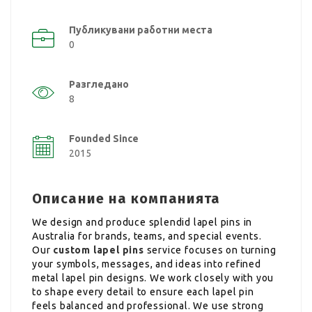
Публикувани работни места
0
Разгледано
8
Founded Since
2015
Описание на компанията
We design and produce splendid lapel pins in
Australia for brands, teams, and special events.
Our
custom lapel pins
service focuses on turning
your symbols, messages, and ideas into refined
metal lapel pin designs. We work closely with you
to shape every detail to ensure each lapel pin
feels balanced and professional. We use strong