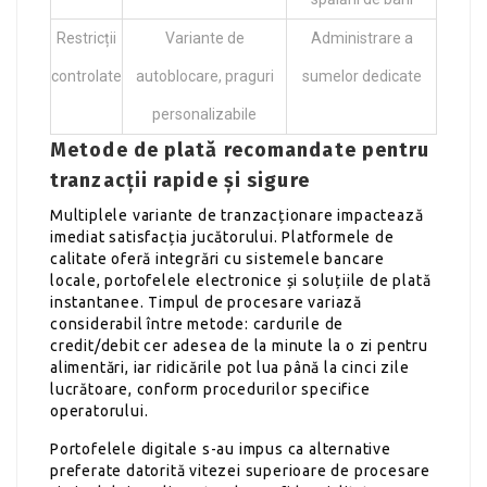
Restricții
Variante de
Administrare a
controlate
autoblocare, praguri
sumelor dedicate
personalizabile
Metode de plată recomandate pentru
tranzacții rapide și sigure
Multiplele variante de tranzacționare impactează
imediat satisfacția jucătorului. Platformele de
calitate oferă integrări cu sistemele bancare
locale, portofelele electronice și soluțiile de plată
instantanee. Timpul de procesare variază
considerabil între metode: cardurile de
credit/debit cer adesea de la minute la o zi pentru
alimentări, iar ridicările pot lua până la cinci zile
lucrătoare, conform procedurilor specifice
operatorului.
Portofelele digitale s-au impus ca alternative
preferate datorită vitezei superioare de procesare