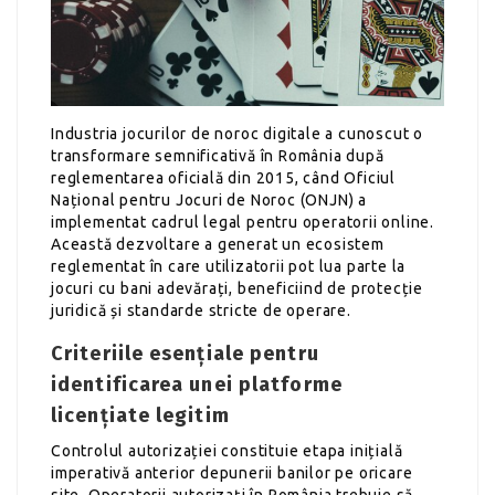
Industria jocurilor de noroc digitale a cunoscut o
transformare semnificativă în România după
reglementarea oficială din 2015, când Oficiul
Național pentru Jocuri de Noroc (ONJN) a
implementat cadrul legal pentru operatorii online.
Această dezvoltare a generat un ecosistem
reglementat în care utilizatorii pot lua parte la
jocuri cu bani adevărați, beneficiind de protecție
juridică și standarde stricte de operare.
Criteriile esențiale pentru
identificarea unei platforme
licențiate legitim
Controlul autorizației constituie etapa inițială
imperativă anterior depunerii banilor pe oricare
site. Operatorii autorizați în România trebuie să