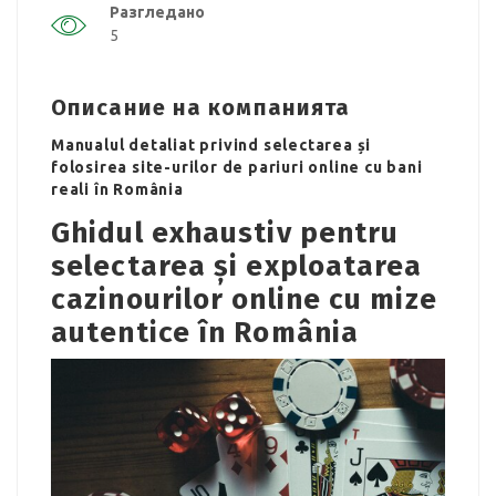
Разгледано
5
Описание на компанията
Manualul detaliat privind selectarea și
folosirea site-urilor de pariuri online cu bani
reali în România
Ghidul exhaustiv pentru
selectarea și exploatarea
cazinourilor online cu mize
autentice în România