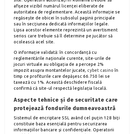
afișeze vizibil numărul licenței eliberate de
autoritatea de reglementare. Această informație se
regăsește de obicei în subsolul paginii principale
sau în secțiunea dedicată informațiilor legale.
Lipsa acestor elemente reprezintă un avertisment
serios care trebuie să îl determine pe jucător să
ocolească acel site.
O informație validată: în concordanță cu
reglementările naționale curente, site-urile de
jocuri virtuale au obligația de a percepe 2%
impozit asupra montantelor jucate,
cybet casino
în
timp ce profiturile care depășesc 66.750 lei se
taxează cu 1%. Această deschidere fiscală
confirmă că site-ul respectă legislația locală.
Aspecte tehnice și de securitate care
protejează fondurile dumneavoastră
Sistemul de encriptare SSL având cel puțin 128 biți
constituie baza esențială pentru securizarea
informațiilor bancare și confidențiale. Operatorii