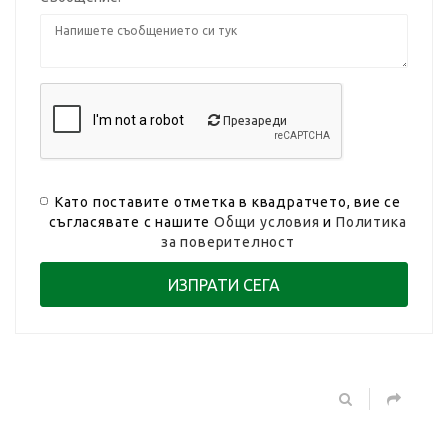
Презареди
Като поставите отметка в квадратчето, вие се
съгласявате с нашите
Общи условия
и
Политика
за поверителност