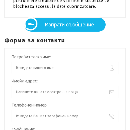
platformele credibile de variantele suspecte ce
blochează accesul la date cuprinzătoare.
Изпрати съобщение
Форма за контакти
Потребителско име:
Имейл адрес:
Телефонен номер:
Съобщение: