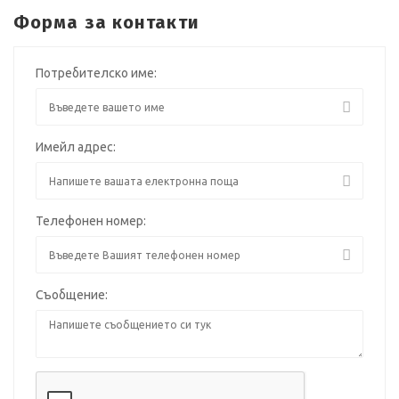
Форма за контакти
Потребителско име:
Имейл адрес:
Телефонен номер:
Съобщение: