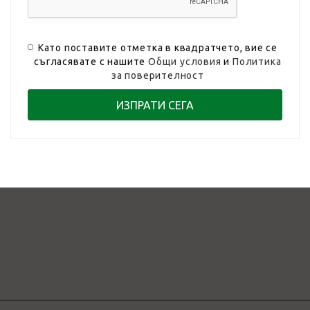
Като поставите отметка в квадратчето, вие се
съгласявате с нашите
Общи условия
и
Политика
за поверителност