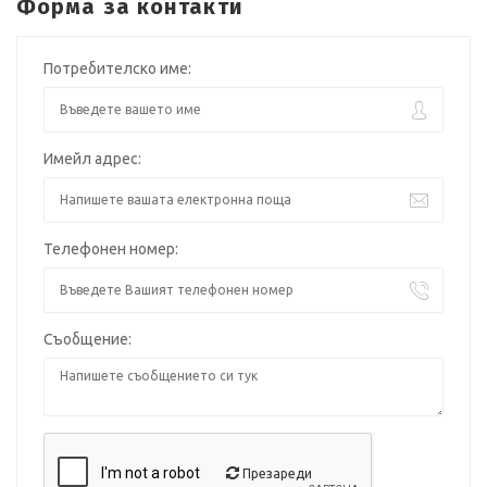
Форма за контакти
Потребителско име:
Имейл адрес:
Телефонен номер:
Съобщение:
Презареди