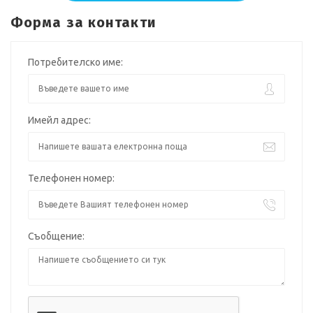
Форма за контакти
Потребителско име:
Имейл адрес:
Телефонен номер:
Съобщение: