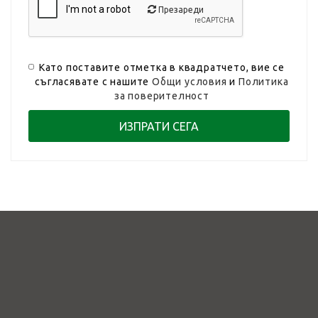
Презареди
Като поставите отметка в квадратчето, вие се
съгласявате с нашите
Общи условия
и
Политика
за поверителност