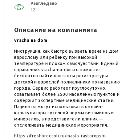
Разгледано
12
Описание на компанията
vracha na dom
Инструкция, как быстро вызвать врача на дом
взрослому или ребенку при высокой
температуре и плохом самочувствии. Единый
справочник vracha-na-dom.ru помогает
бесплатно найти контакты регистратуры
детской и взрослой поликлиники по названию
города. Сервис работает круглосуточно,
охватывает более 2500 населенных пунктов и
содержит экспертные медицинские статьи.
Пациенты могут использовать онлайн-
калькуляторы суточной нормы витаминов и
минералов, а представители клиник —
отслеживать медицинские мероприятия.
https://freshbroccoli.ru/maslo-rastoropshi-