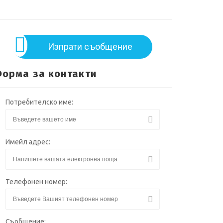
Изпрати съобщение
орма за контакти
Потребителско име:
Имейл адрес:
Телефонен номер:
Съобщение: