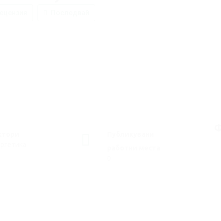
ецензия
Последвай
Ф
ктори
Публикувани
ергетика
работни места
0