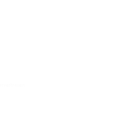
ervertrauen