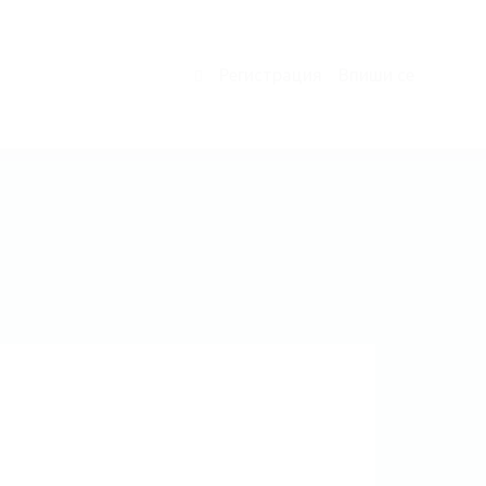
Регистрация
Впиши се
0