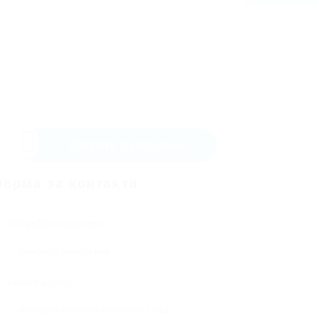
Изпрати съобщение
орма за контакти
Потребителско име:
Имейл адрес: