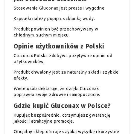
Stosowanie
Gluconax
jest proste i wygodne.
Kapsułki należy popijać szklanką wody.
Produkt powinien być przechowywany w
chłodnym, suchym miejscu.
Opinie użytkowników z Polski
Gluconax Polska zdobywa pozytywne opinie od
użytkowników.
Produkt chwalony jest za naturalny skład i szybkie
efekty.
Wiele osób deklaruje, że dzięki Gluconax
poprawiło swoje zdrowie i samopoczucie.
Gdzie kupić Gluconax w Polsce?
Kupując bezpośrednio, otrzymujesz gwarancję
jakości i atrakcyjne promocje.
Oficjalny sklep oferuje szybką wysyłkę i korzystne