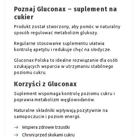
Poznaj Gluconax – suplement na
cukier
Produkt został stworzony, aby pomóc w naturalny
sposób regulować metabolizm glukozy.
Regularne stosowanie suplementu ułatwia
kontrolę apetytu i redukuje chęć na słodycze.
Gluconax Polska to idealne rozwiązanie dla osób
szukających wsparcia w utrzymaniu stabilnego
poziomu cukru.
Korzyści z Gluconax
Suplement wspomaga kontrolę poziomu cukru i
poprawia metabolizm węglowodanów.
Naturalne składniki wpływają pozytywnie na
samopoczucie i poziom energii.
Wspiera zdrowie trzustki
Chroni przed skokami cukru