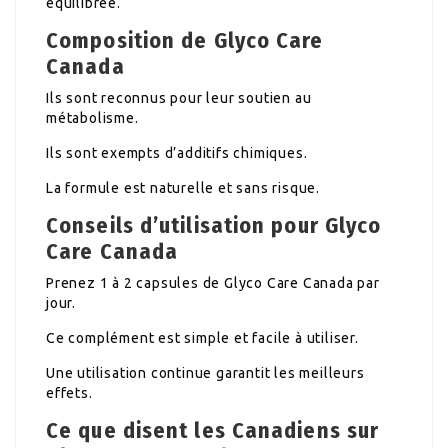
équilibrée.
Composition de Glyco Care
Canada
Ils sont reconnus pour leur soutien au
métabolisme.
Ils sont exempts d’additifs chimiques.
La formule est naturelle et sans risque.
Conseils d’utilisation pour Glyco
Care Canada
Prenez 1 à 2 capsules de Glyco Care Canada par
jour.
Ce complément est simple et facile à utiliser.
Une utilisation continue garantit les meilleurs
effets.
Ce que disent les Canadiens sur