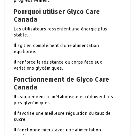
progressivement.
Pourquoi utiliser Glyco Care
Canada
Les utilisateurs ressentent une énergie plus
stable.
Il agit en complément d’une alimentation
équilibrée.
Il renforce la résistance du corps face aux
variations glycémiques.
Fonctionnement de Glyco Care
Canada
Ils soutiennent le métabolisme et réduisent les
pics glycémiques.
Il favorise une meilleure régulation du taux de
sucre.
Il fonctionne mieux avec une alimentation