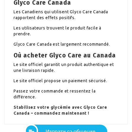
Glyco Care Canada
Les Canadiens qui utilisent Glyco Care Canada
rapportent des effets positifs.
Les utilisateurs trouvent le produit facile à
prendre.
Glyco Care Canada est largement recommandé.
Où acheter Glyco Care au Canada
Le site officiel garantit un produit authentique et
une livraison rapide.
Le site officiel propose un paiement sécurisé.
Passez votre commande et ressentez la
différence.
Stabilisez votre glycémie avec Glyco Care
Canada – commandez maintenant !
Изпрати съобщение