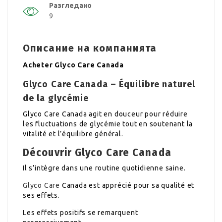
Разгледано
9
Описание на компанията
Acheter Glyco Care Canada
Glyco Care Canada – Équilibre naturel
de la glycémie
Glyco Care Canada agit en douceur pour réduire
les fluctuations de glycémie tout en soutenant la
vitalité et l’équilibre général.
Découvrir Glyco Care Canada
Il s’intègre dans une routine quotidienne saine.
Glyco Care
Canada est apprécié pour sa qualité et
ses effets.
Les effets positifs se remarquent